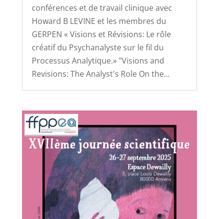
conférences et de travail clinique avec
Howard B LEVINE et les membres du
GERPEN « Visions et Révisions: Le rôle
créatif du Psychanalyste sur le fil du
Processus Analytique.» "Visions and
Revisions: The Analyst's Role On the...