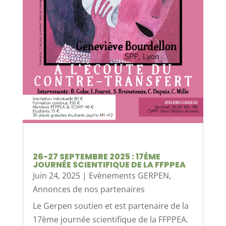
26-27 SEPTEMBRE 2025 : 17ÈME
JOURNÉE SCIENTIFIQUE DE LA FFPPEA
Juin 24, 2025
|
Evènements GERPEN
,
Annonces de nos partenaires
Le Gerpen soutien et est partenaire de la
17ème journée scientifique de la FFPPEA.