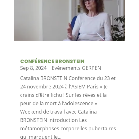
CONFÉRENCE BRONSTEIN
Sep 8, 2024
|
Evènements GERPEN
Catalina BRONSTEIN Conférence du 23 et
24 novembre 2024 à l'ASIEM Paris « Je
crains d’être fichu ! Sur les rêves et la
peur de la mort à l’adolescence »
Weekend de travail avec Catalina
BRONSTEIN Introduction Les
métamorphoses corporelles pubertaires
qui marquent le...