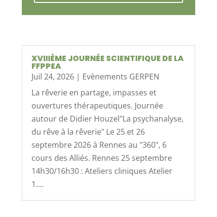
XVIIIÈME JOURNÉE SCIENTIFIQUE DE LA
FFPPEA
Juil 24, 2026
|
Evènements GERPEN
La rêverie en partage, impasses et
ouvertures thérapeutiques. Journée
autour de Didier Houzel"La psychanalyse,
du rêve à la rêverie" Le 25 et 26
septembre 2026 à Rennes au "360", 6
cours des Alliés. Rennes 25 septembre
14h30/16h30 : Ateliers cliniques Atelier
1....