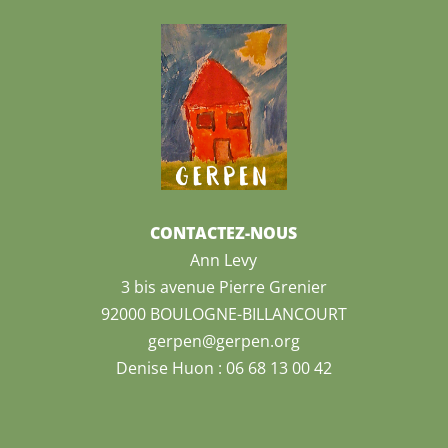
CONTACTEZ-NOUS
Ann Levy
3 bis avenue Pierre Grenier
92000 BOULOGNE-BILLANCOURT
gerpen@gerpen.org
Denise Huon : 06 68 13 00 42