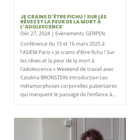
JE CRAINS D’ÊTRE FICHU ! SUR LES
RÊVES ET LA PEUR DE LA MORT À
L’ADOLESCENCE
Déc 27, 2024
|
Evènements GERPEN
Conférence du 15 et 16 mars 2025 à
l'ASIEM Paris « Je crains d’être fichu ! Sur
les rêves et la peur de la mort à
l’adolescence » Weekend de travail avec
Catalina BRONSTEIN Introduction Les
métamorphoses corporelles pubertaires
qui marquent le passage de l’enfance à...