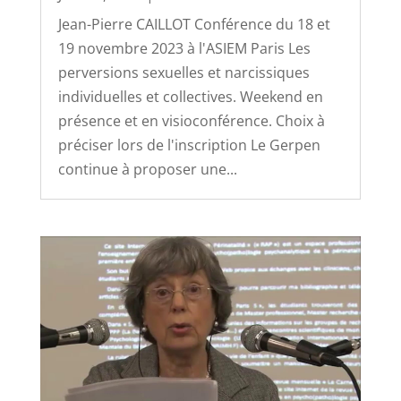
Jean-Pierre CAILLOT Conférence du 18 et
19 novembre 2023 à l'ASIEM Paris Les
perversions sexuelles et narcissiques
individuelles et collectives. Weekend en
présence et en visioconférence. Choix à
préciser lors de l'inscription Le Gerpen
continue à proposer une...