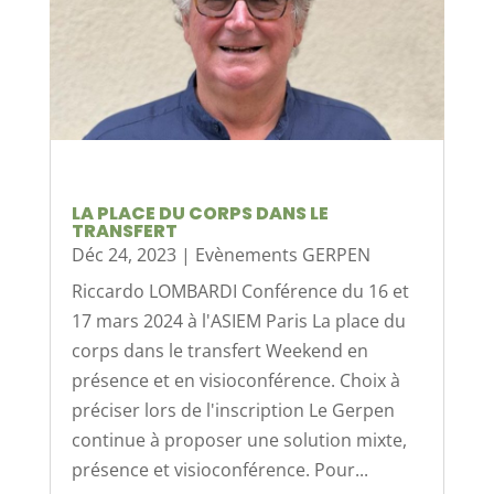
LA PLACE DU CORPS DANS LE
TRANSFERT
Déc 24, 2023
|
Evènements GERPEN
Riccardo LOMBARDI Conférence du 16 et
17 mars 2024 à l'ASIEM Paris La place du
corps dans le transfert Weekend en
présence et en visioconférence. Choix à
préciser lors de l'inscription Le Gerpen
continue à proposer une solution mixte,
présence et visioconférence. Pour...