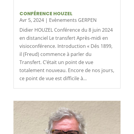
CONFÉRENCE HOUZEL
Avr 5, 2024
|
Evènements GERPEN
Didier HOUZEL Conférence du 8 juin 2024
en distanciel Le transfert Après-midi en
visioconférence. Introduction « Dés 1899,
il (Freud) commence à parler du
Transfert. C’était un point de vue
totalement nouveau. Encore de nos jours,
ce point de vue est difficile à...