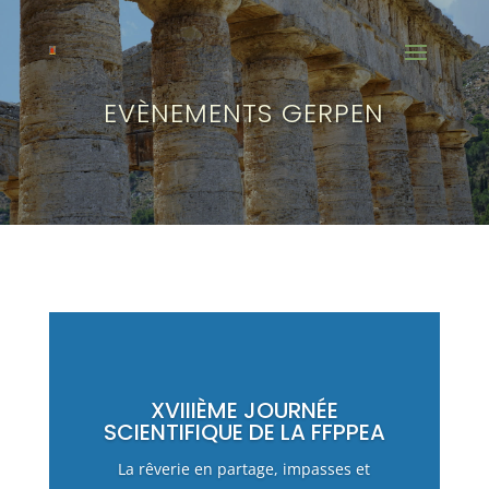
EVÈNEMENTS GERPEN
XVIIIÈME JOURNÉE
SCIENTIFIQUE DE LA FFPPEA
La rêverie en partage, impasses et