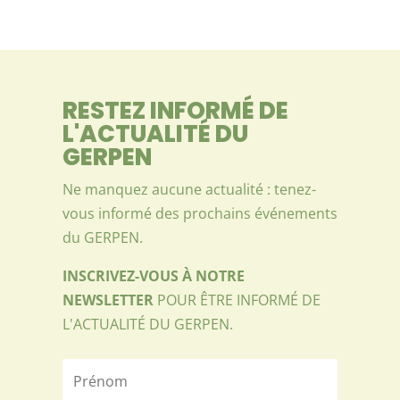
RESTEZ INFORMÉ DE
L'ACTUALITÉ DU
GERPEN
Ne manquez aucune actualité : tenez-
vous informé des prochains événements
du GERPEN.
INSCRIVEZ-VOUS À NOTRE
NEWSLETTER
POUR ÊTRE INFORMÉ DE
L'ACTUALITÉ DU GERPEN.