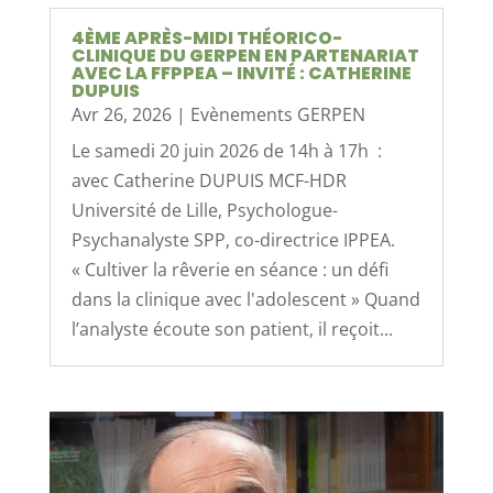
4ÈME APRÈS-MIDI THÉORICO-
CLINIQUE DU GERPEN EN PARTENARIAT
AVEC LA FFPPEA – INVITÉ : CATHERINE
DUPUIS
Avr 26, 2026
|
Evènements GERPEN
Le samedi 20 juin 2026 de 14h à 17h :
avec Catherine DUPUIS MCF-HDR
Université de Lille, Psychologue-
Psychanalyste SPP, co-directrice IPPEA.
« Cultiver la rêverie en séance : un défi
dans la clinique avec l'adolescent » Quand
l’analyste écoute son patient, il reçoit...