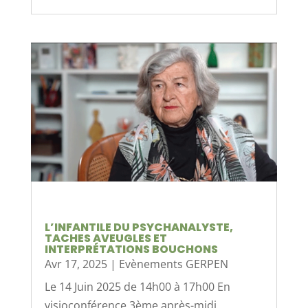
L’INFANTILE DU PSYCHANALYSTE,
TACHES AVEUGLES ET
INTERPRÉTATIONS BOUCHONS
Avr 17, 2025
|
Evènements GERPEN
Le 14 Juin 2025 de 14h00 à 17h00 En
visioconférence 3ème après-midi