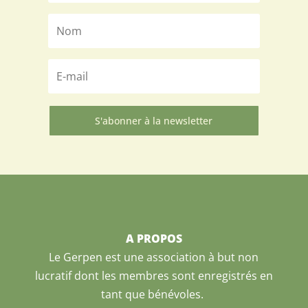
S'abonner à la newsletter
A PROPOS
Le Gerpen est une association à but non
lucratif dont les membres sont enregistrés en
tant que bénévoles.