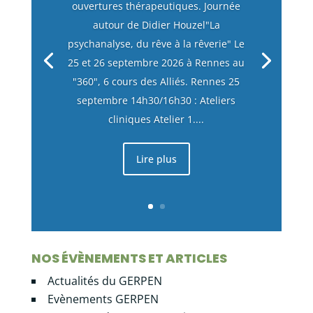
ouvertures thérapeutiques. Journée
autour de Didier Houzel"La
psychanalyse, du rêve à la rêverie" Le
25 et 26 septembre 2026 à Rennes au
"360", 6 cours des Alliés. Rennes 25
septembre 14h30/16h30 : Ateliers
cliniques Atelier 1....
Lire plus
NOS ÉVÈNEMENTS ET ARTICLES
Actualités du GERPEN
Evènements GERPEN