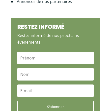
Annonces de nos partenaires
RESTEZ INFORMÉ
Restez informé de nos prochains
événements
S'abonner