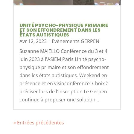
UNITÉ PSYCHO-PHYSIQUE PRIMAIRE
ET SON EFFONDREMENT DANS LES
ÉTATS AUTISTIQUES
Avr 12, 2023
|
Evènements GERPEN
Suzanne MAIELLO Conférence du 3 et 4
juin 2023 à l'ASIEM Paris Unité psycho-
physique primaire et son effondrement
dans les états autistiques. Weekend en
présence et en visioconférence. Choix à
préciser lors de l'inscription Le Gerpen
continue à proposer une solution...
« Entrées précédentes