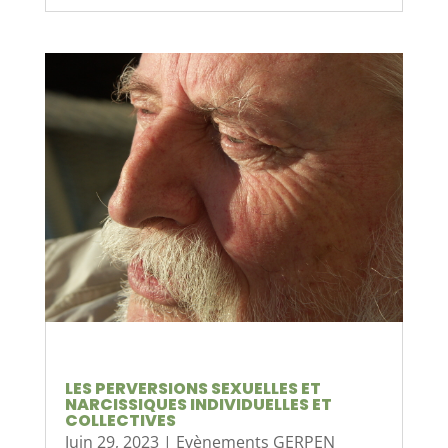
LES PERVERSIONS SEXUELLES ET
NARCISSIQUES INDIVIDUELLES ET
COLLECTIVES
Juin 29, 2023
|
Evènements GERPEN