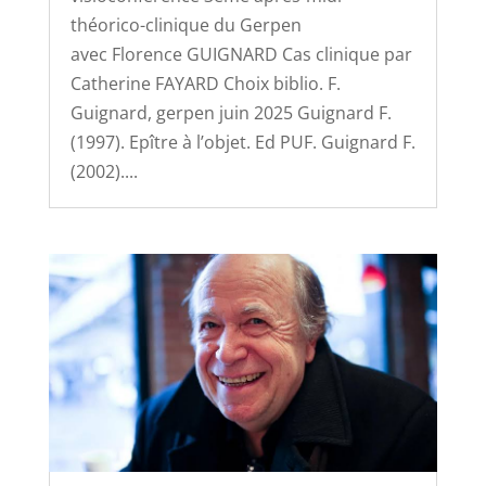
théorico-clinique du Gerpen
avec Florence GUIGNARD Cas clinique par
Catherine FAYARD Choix biblio. F.
Guignard, gerpen juin 2025 Guignard F.
(1997). Epître à l’objet. Ed PUF. Guignard F.
(2002)....