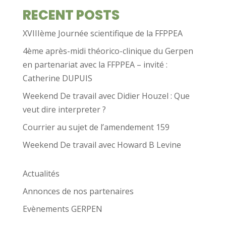
RECENT POSTS
XVIIIème Journée scientifique de la FFPPEA
4ème après-midi théorico-clinique du Gerpen
en partenariat avec la FFPPEA – invité :
Catherine DUPUIS
Weekend De travail avec Didier Houzel : Que
veut dire interpreter ?
Courrier au sujet de l’amendement 159
Weekend De travail avec Howard B Levine
Actualités
Annonces de nos partenaires
Evènements GERPEN