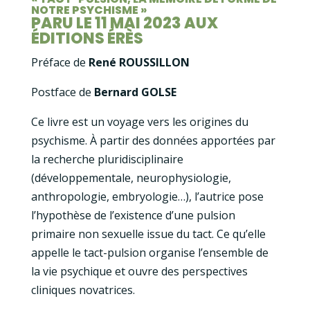
NOTRE PSYCHISME »
PARU LE 11 MAI 2023 AUX
ÉDITIONS ÉRÈS
Préface de
René ROUSSILLON
Postface de
Bernard GOLSE
Ce livre est un voyage vers les origines du
psychisme. À partir des données apportées par
la recherche pluridisciplinaire
(développementale, neurophysiologie,
anthropologie, embryologie…), l’autrice pose
l’hypothèse de l’existence d’une pulsion
primaire non sexuelle issue du tact. Ce qu’elle
appelle le tact-pulsion organise l’ensemble de
la vie psychique et ouvre des perspectives
cliniques novatrices.