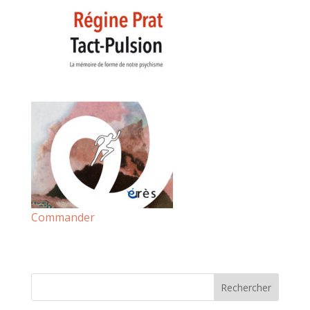
Commander
Rechercher