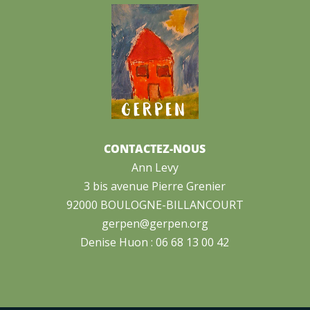
CONTACTEZ-NOUS
Ann Levy
3 bis avenue Pierre Grenier
92000 BOULOGNE-BILLANCOURT
gerpen@gerpen.org
Denise Huon : 06 68 13 00 42