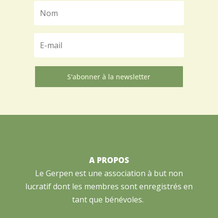
S'abonner à la newsletter
A PROPOS
Le Gerpen est une association à but non
lucratif dont les membres sont enregistrés en
tant que bénévoles.