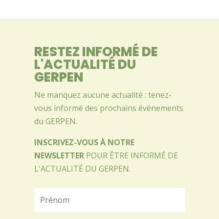
RESTEZ INFORMÉ DE
L'ACTUALITÉ DU
GERPEN
Ne manquez aucune actualité : tenez-
vous informé des prochains événements
du GERPEN.
INSCRIVEZ-VOUS À NOTRE
NEWSLETTER
POUR ÊTRE INFORMÉ DE
L'ACTUALITÉ DU GERPEN.